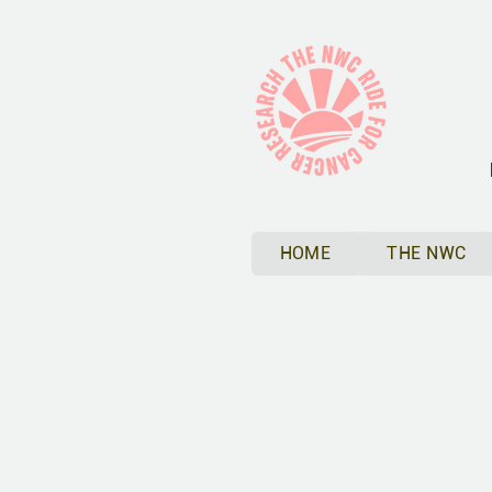
HOME
THE NWC