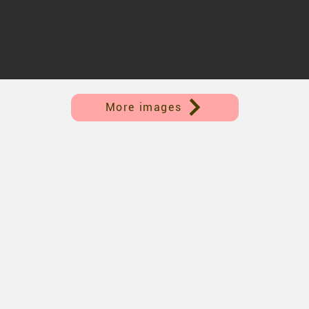
More images