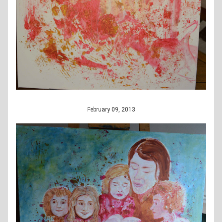
February 09, 2013