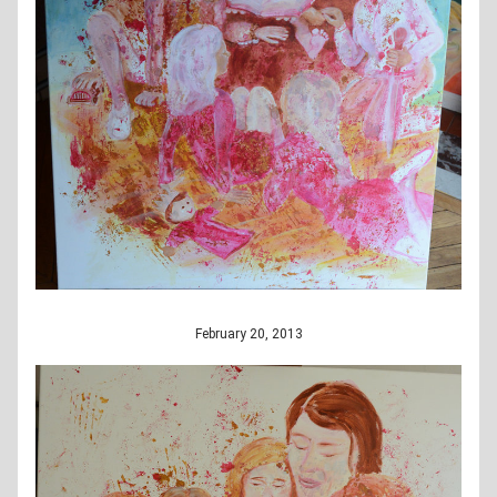
February 20, 2013