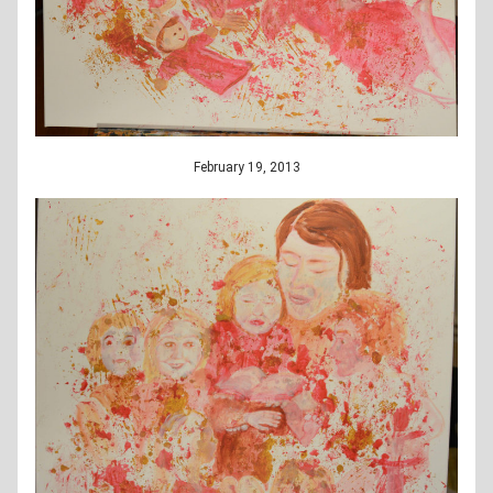
February 19, 2013