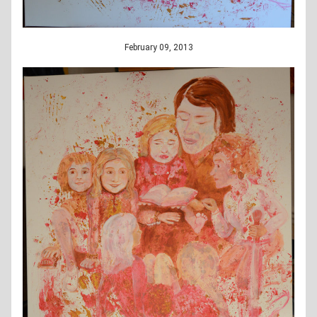
February 09, 2013