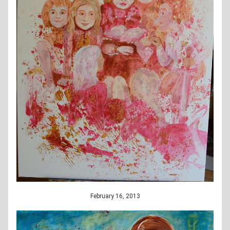
February 16, 2013