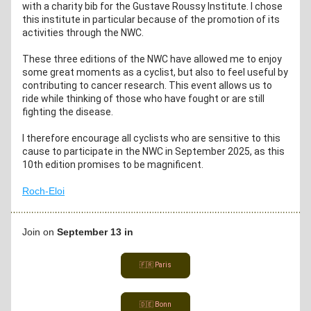
with a charity bib for the Gustave Roussy Institute. I chose 
this institute in particular because of the promotion of its 
activities through the NWC.
These three editions of the NWC have allowed me to enjoy 
some great moments as a cyclist, but also to feel useful by 
contributing to cancer research. This event allows us to 
ride while thinking of those who have fought or are still 
fighting the disease.
I therefore encourage all cyclists who are sensitive to this 
cause to participate in the NWC in September 2025, as this 
10th edition promises to be magnificent.
Roch-Eloi
Join on
 September 13 in
🇫🇷 Paris
🇩🇪 Bonn