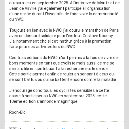
qui aura lieu en septembre 2025. A l'initiative de Moritz et de 
Jean de Virville, j'ai également participé à l'organisation 
d'une sortie durant l'hiver afin de faire vivre la communauté 
du NWC.
Toujours en lien avec le NWC, j'ai couru le marathon de Paris 
avec un dossard solidaire pour l'institut Gustave Roussy. 
J'ai notamment choisi cet institut grâce à la promotion 
faite pour ses activités lors du NWC.
Ces trois éditions du NWC m'ont permis à la fois de vivre de 
bons moments en tant que cycliste mais aussi de me se 
sentir utile en contribuant à la recherche sur le cancer. 
Cette sortie permet enfin de rouler en pensant à ceux qui 
se sont battus ou qui se battent encore contre la maladie.
J'encourage donc tous les cyclistes sensibles à cette 
cause à participer au NWC en septembre 2025, cette 
10ème édition s'annonce magnifique.
Roch-Eloi