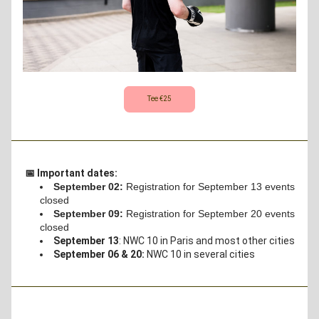
Tee €25
📅 Important dates:
September 02:
 Registration for September 13 events 
closed 
September 09:
 Registration for September 20 events 
closed
September 13
: NWC 10 in Paris and most other cities
September 06 & 20:
 NWC 10 in several cities